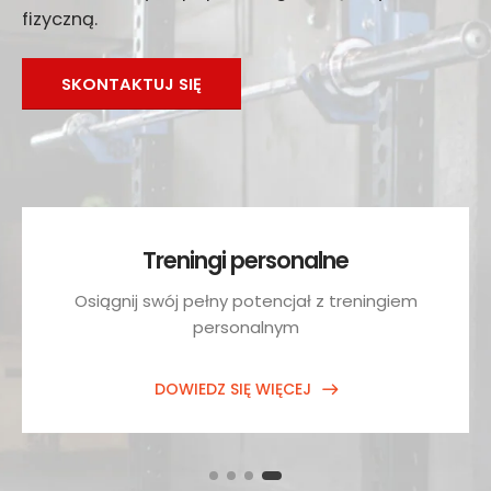
fizyczną.
SKONTAKTUJ SIĘ
Treningi personalne
Osiągnij swój pełny potencjał z treningiem
personalnym
DOWIEDZ SIĘ WIĘCEJ