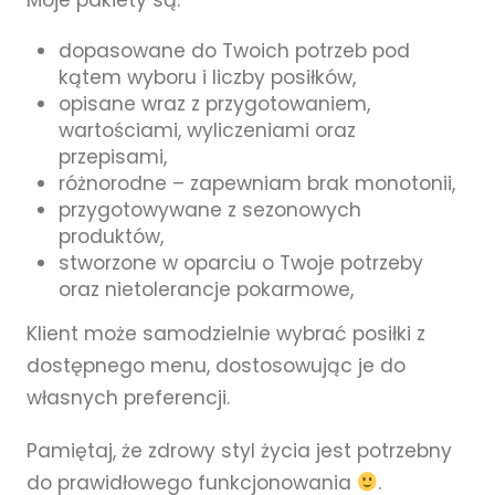
Moje pakiety są:
dopasowane do Twoich potrzeb pod
kątem wyboru i liczby posiłków,
opisane wraz z przygotowaniem,
wartościami, wyliczeniami oraz
przepisami,
różnorodne – zapewniam brak monotonii,
przygotowywane z sezonowych
produktów,
stworzone w oparciu o Twoje potrzeby
oraz nietolerancje pokarmowe,
Klient może samodzielnie wybrać posiłki z
dostępnego menu, dostosowując je do
własnych preferencji.
Pamiętaj, że zdrowy styl życia jest potrzebny
do prawidłowego funkcjonowania
.