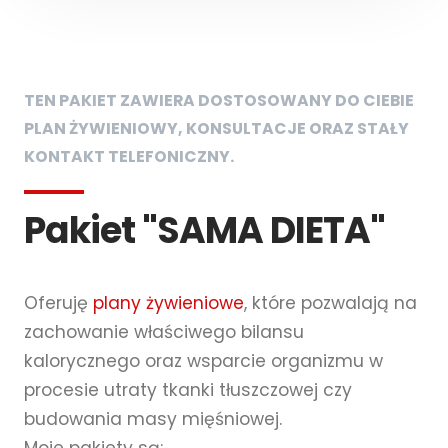
TEN PAKIET ZAWIERA DOSTOSOWANY DO CIEBIE
PLAN ŻYWIENIOWY, KONSULTACJE ORAZ STAŁY
KONTAKT TELEFONICZNY.
Pakiet "SAMA DIETA"
Oferuję
plany żywieniowe
, które pozwalają na
zachowanie właściwego bilansu
kalorycznego oraz wsparcie organizmu w
procesie utraty tkanki tłuszczowej czy
budowania masy mięśniowej.