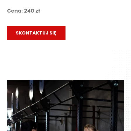
Cena: 240 zł
SKONTAKTUJ SIĘ