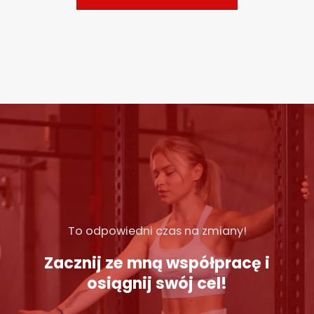
To odpowiedni czas na zmiany!
Zacznij ze mną współpracę i
osiągnij swój cel!