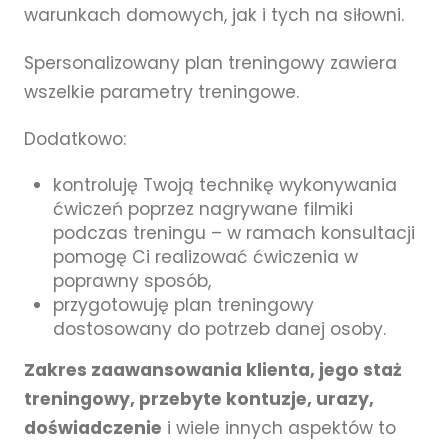
warunkach domowych, jak i tych na siłowni.
Spersonalizowany plan treningowy zawiera
wszelkie parametry treningowe.
Dodatkowo:
kontroluję Twoją technikę wykonywania
ćwiczeń poprzez nagrywane filmiki
podczas treningu – w ramach konsultacji
pomogę Ci realizować ćwiczenia w
poprawny sposób,
przygotowuję plan treningowy
dostosowany do potrzeb danej osoby.
Zakres zaawansowania klienta, jego staż
treningowy, przebyte kontuzje, urazy,
doświadczenie
i wiele innych aspektów to