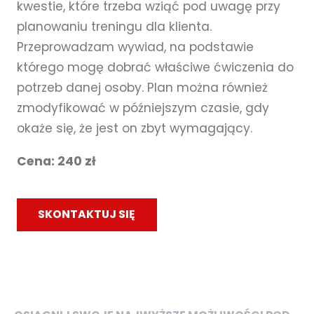
kwestie, które trzeba wziąć pod uwagę przy
planowaniu treningu dla klienta.
Przeprowadzam wywiad, na podstawie
którego mogę dobrać właściwe ćwiczenia do
potrzeb danej osoby. Plan można również
zmodyfikować w późniejszym czasie, gdy
okaże się, że jest on zbyt wymagający.
Cena: 240 zł
SKONTAKTUJ SIĘ