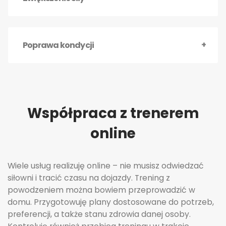
Poprawa kondycji
Współpraca z trenerem
online
Wiele usług realizuję online – nie musisz odwiedzać
siłowni i tracić czasu na dojazdy. Trening z
powodzeniem można bowiem przeprowadzić w
domu. Przygotowuję plany dostosowane do potrzeb,
preferencji, a także stanu zdrowia danej osoby.