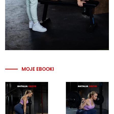
MOJE EBOOKI