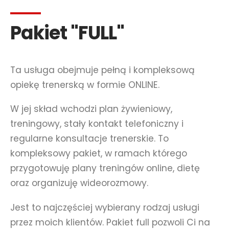
Pakiet "FULL"
Ta usługa obejmuje pełną i kompleksową
opiekę trenerską w formie ONLINE.
W jej skład wchodzi plan żywieniowy,
treningowy, stały kontakt telefoniczny i
regularne konsultacje trenerskie. To
kompleksowy pakiet, w ramach którego
przygotowuję plany treningów online, dietę
oraz organizuję wideorozmowy.
Jest to najczęściej wybierany rodzaj usługi
przez moich klientów. Pakiet full pozwoli Ci na