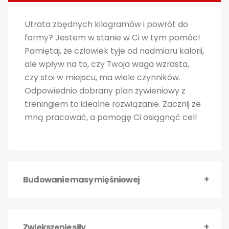
Utrata zbędnych kilogramów i powrót do
formy? Jestem w stanie w Ci w tym pomóc!
Pamiętaj, że człowiek tyje od nadmiaru kalorii,
ale wpływ na to, czy Twoja waga wzrasta,
czy stoi w miejscu, ma wiele czynników.
Odpowiednio dobrany plan żywieniowy z
treningiem to idealne rozwiązanie. Zacznij ze
mną pracować, a pomogę Ci osiągnąć cel!
Budowanie masy mięśniowej
Zwiększenie siły