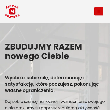
ZBUDUJMY RAZEM
nowego Ciebie
Wyobraź sobie siłę, determinację i
satysfakcję, które poczujesz, pokonując
własne ograniczenia.
Daj sobie szansę na rozwój i wzmacnianie swojego
ciała oraz umysłu poprzez regularną aktywność