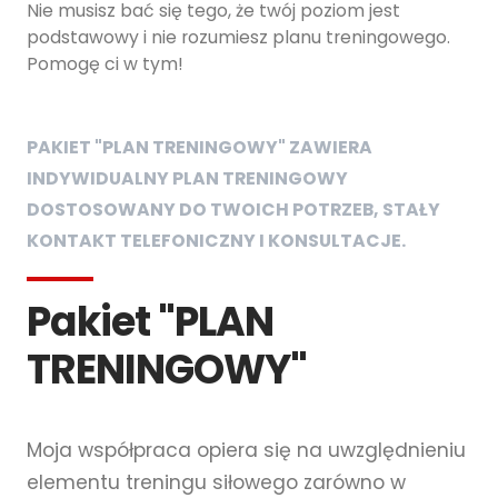
Nie musisz bać się tego, że twój poziom jest
podstawowy i nie rozumiesz planu treningowego.
Pomogę ci w tym!
PAKIET "PLAN TRENINGOWY" ZAWIERA
INDYWIDUALNY PLAN TRENINGOWY
DOSTOSOWANY DO TWOICH POTRZEB, STAŁY
KONTAKT TELEFONICZNY I KONSULTACJE.
Pakiet "PLAN
TRENINGOWY"
Moja współpraca opiera się na uwzględnieniu
elementu treningu siłowego zarówno w