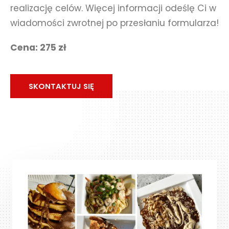
realizację celów. Więcej informacji odeślę Ci w
wiadomości zwrotnej po przesłaniu formularza!
Cena: 275 zł
SKONTAKTUJ SIĘ