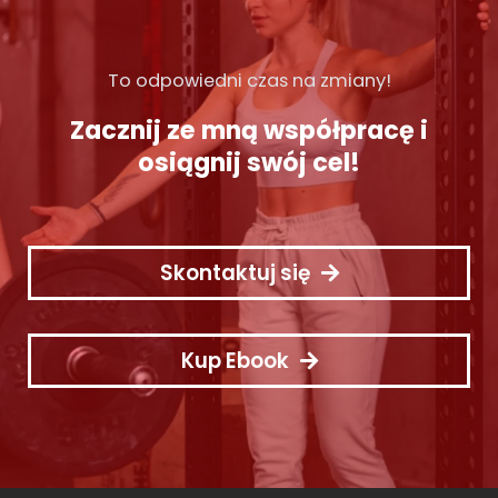
To odpowiedni czas na zmiany!
Zacznij ze mną współpracę i
osiągnij swój cel!
Skontaktuj się
Kup Ebook