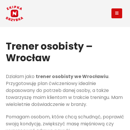
Trener osobisty –
Wrocław
Działam jako
trener osobisty we Wrocławiu
.
Przygotowuję plan ćwiczeniowy idealnie
dopasowany do potrzeb danej osoby, a także
towarzyszę moim klientom w trakcie treningu. Mam
wieloletnie doświadczenie w branży.
Pomagam osobom, które chcą schudnąć, poprawić
swoją kondycję, zwiększyć masę mięśniową czy