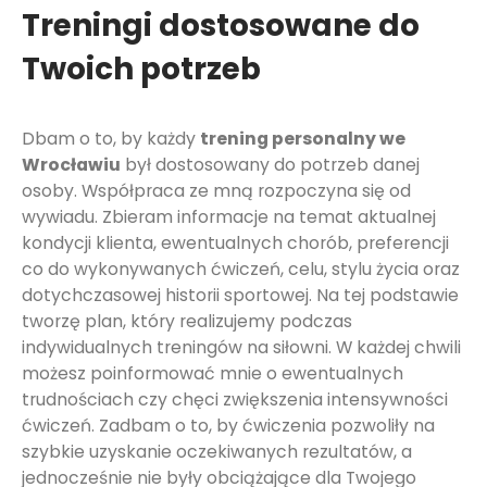
Treningi dostosowane do
Twoich potrzeb
Dbam o to, by każdy
trening personalny we
Wrocławiu
był dostosowany do potrzeb danej
osoby. Współpraca ze mną rozpoczyna się od
wywiadu. Zbieram informacje na temat aktualnej
kondycji klienta, ewentualnych chorób, preferencji
co do wykonywanych ćwiczeń, celu, stylu życia oraz
dotychczasowej historii sportowej. Na tej podstawie
tworzę plan, który realizujemy podczas
indywidualnych treningów na siłowni. W każdej chwili
możesz poinformować mnie o ewentualnych
trudnościach czy chęci zwiększenia intensywności
ćwiczeń. Zadbam o to, by ćwiczenia pozwoliły na
szybkie uzyskanie oczekiwanych rezultatów, a
jednocześnie nie były obciążające dla Twojego