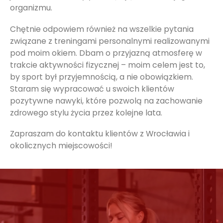
organizmu.
Chętnie odpowiem również na wszelkie pytania
związane z treningami personalnymi realizowanymi
pod moim okiem. Dbam o przyjazną atmosferę w
trakcie aktywności fizycznej – moim celem jest to,
by sport był przyjemnością, a nie obowiązkiem.
Staram się wypracować u swoich klientów
pozytywne nawyki, które pozwolą na zachowanie
zdrowego stylu życia przez kolejne lata.
Zapraszam do kontaktu klientów z Wrocławia i
okolicznych miejscowości!