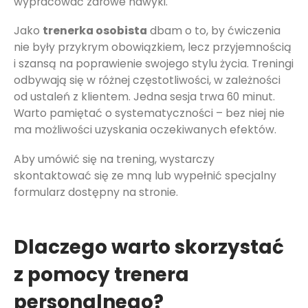
wypracować zdrowe nawyki.
Jako
trenerka osobista
dbam o to, by ćwiczenia
nie były przykrym obowiązkiem, lecz przyjemnością
i szansą na poprawienie swojego stylu życia. Treningi
odbywają się w różnej częstotliwości, w zależności
od ustaleń z klientem. Jedna sesja trwa 60 minut.
Warto pamiętać o systematyczności – bez niej nie
ma możliwości uzyskania oczekiwanych efektów.
Aby umówić się na trening, wystarczy
skontaktować się ze mną lub wypełnić specjalny
formularz dostępny na stronie.
Dlaczego warto skorzystać
z pomocy trenera
personalnego?